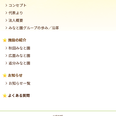
コンセプト
代表より
法人概要
みなと園グループの歩み／沿革
施設の紹介
秋田みなと園
広面みなと園
追分みなと園
お知らせ
お知らせ一覧
よくある質問