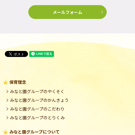
メールフォーム
保育理念
みなと園グループのやくそく
みなと園グループのかんきょう
みなと園グループのこだわり
みなと園グループのとりくみ
みなと園グループについて