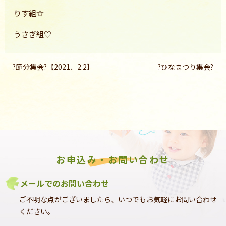
りす組☆
うさぎ組♡
?節分集会?【2021．2.2】
?ひなまつり集会?
お申込み・お問い合わせ
メールでのお問い合わせ
ご不明な点がございましたら、いつでもお気軽にお問い合わせ
ください。