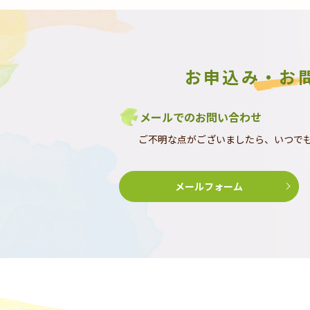
お申込み・お
メールでのお問い合わせ
ご不明な点がございましたら、いつで
メールフォーム