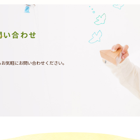
問い合わせ
もお気軽にお問い合わせください。