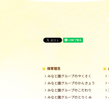
保育理念
みなと園グループのやくそく
みなと園グループのかんきょう
みなと園グループのこだわり
みなと園グループのとりくみ