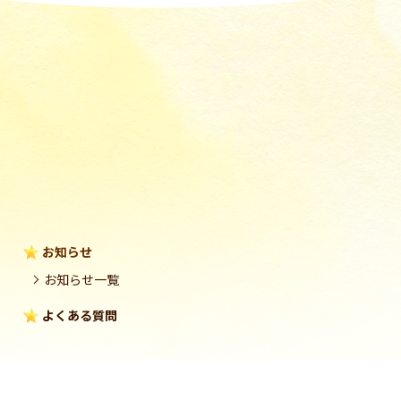
お知らせ
お知らせ一覧
よくある質問