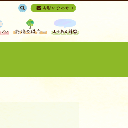
search