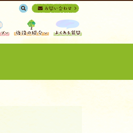
search