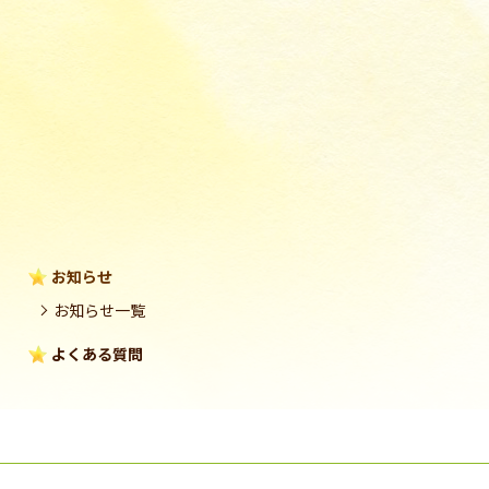
お知らせ
お知らせ一覧
よくある質問