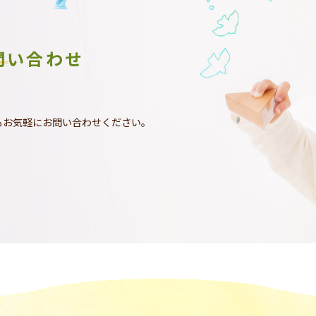
問い合わせ
もお気軽にお問い合わせください。