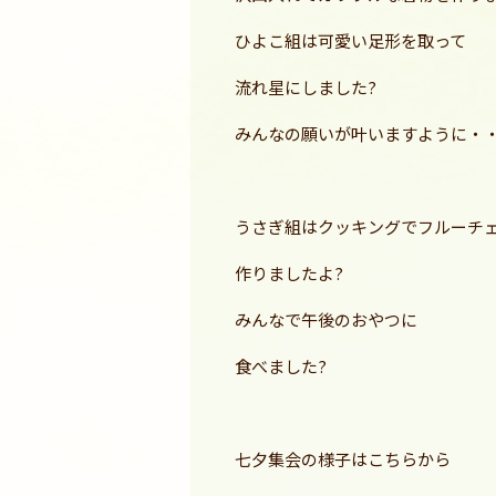
ひよこ組は可愛い足形を取って
流れ星にしました?
みんなの願いが叶いますように・・
うさぎ組はクッキングでフルーチ
作りましたよ?
みんなで午後のおやつに
食べました?
七夕集会の様子はこちらから