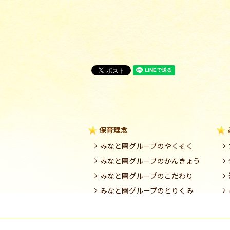
保育理念
みなと園グループのやくそく
みなと園グループのかんきょう
みなと園グループのこだわり
みなと園グループのとりくみ