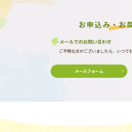
お申込み・お
メールでのお問い合わせ
ご不明な点がございましたら、いつで
メールフォーム