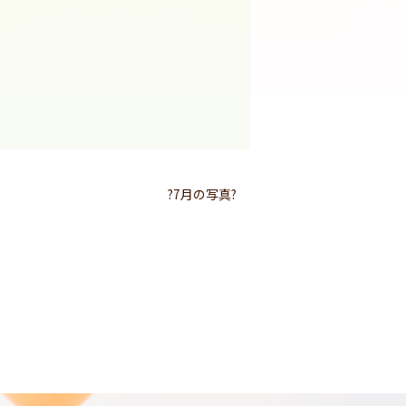
?7月の写真?