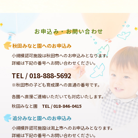
お申込み・お問い合わせ
秋田みなと園へのお申込み
小規模認可施設は秋田市へのお申込みとなります。
詳細は下記の番号へお問い合わせください。
TEL / 018-888-5692
※秋田市の子ども育成課への直通の番号です。
各園へ直接ご連絡いただいても対応いたします。
秋田みなと園
TEL / 018-846-0415
追分みなと園へのお申込み
小規模許認可施設は潟上市へのお申込みとなります。
詳細は下記の番号へお問い合わせください。