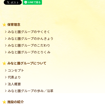
保育理念
みなと園グループのやくそく
みなと園グループのかんきょう
みなと園グループのこだわり
みなと園グループのとりくみ
みなと園グループについて
コンセプト
代表より
法人概要
みなと園グループの歩み／沿革
施設の紹介