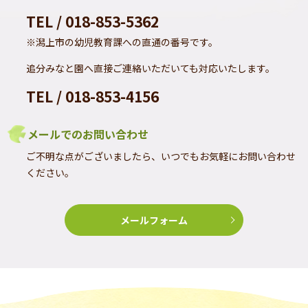
TEL / 018-853-5362
※潟上市の幼児教育課への直通の番号です。
追分みなと園へ直接ご連絡いただいても対応いたします。
TEL / 018-853-4156
メールでのお問い合わせ
ご不明な点がございましたら、いつでもお気軽にお問い合わせ
ください。
メールフォーム