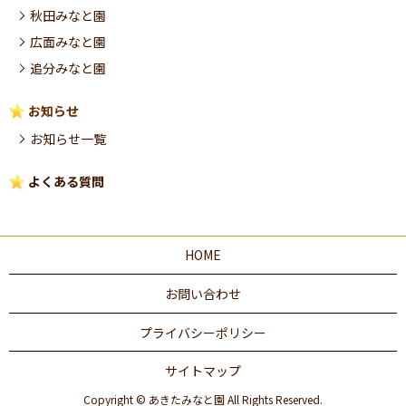
秋田みなと園
広面みなと園
追分みなと園
お知らせ
お知らせ一覧
よくある質問
HOME
お問い合わせ
プライバシーポリシー
サイトマップ
Copyright © あきたみなと園 All Rights Reserved.