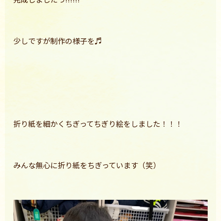
少しですが制作の様子を♬
折り紙を細かくちぎってちぎり絵をしました！！！
みんな無心に折り紙をちぎっています（笑）