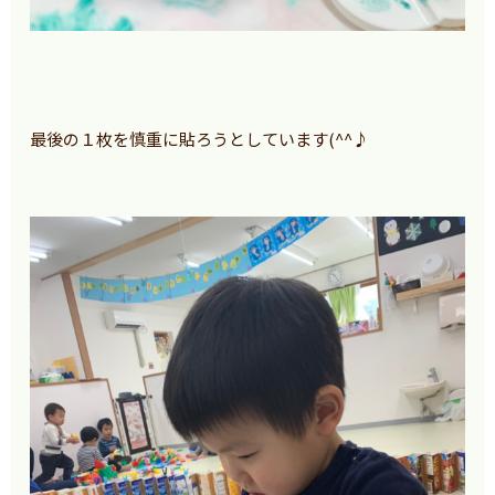
最後の１枚を慎重に貼ろうとしています(^^♪