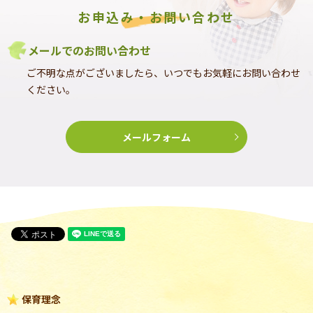
お申込み・お問い合わせ
メールでのお問い合わせ
ご不明な点がございましたら、いつでもお気軽にお問い合わせ
ください。
メールフォーム
保育理念