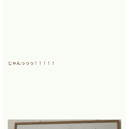
じゃんっっっ！！！！！