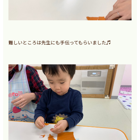
難しいところは先生にも手伝ってもらいました♬