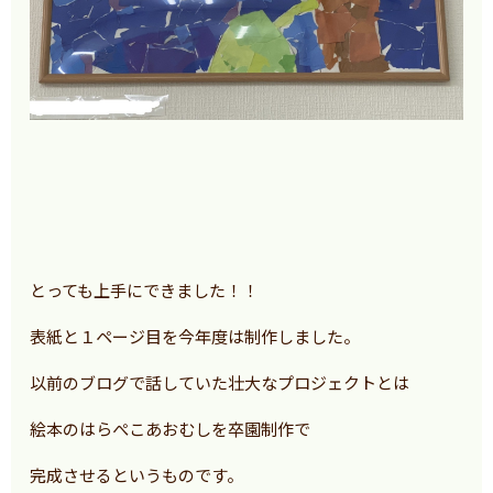
とっても上手にできました！！
表紙と１ページ目を今年度は制作しました。
以前のブログで話していた壮大なプロジェクトとは
絵本のはらぺこあおむしを卒園制作で
完成させるというものです。