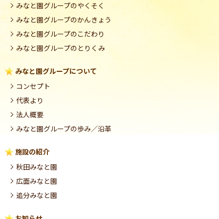
みなと園グループのやくそく
みなと園グループのかんきょう
みなと園グループのこだわり
みなと園グループのとりくみ
みなと園グループについて
コンセプト
代表より
法人概要
みなと園グループの歩み／沿革
施設の紹介
秋田みなと園
広面みなと園
追分みなと園
お知らせ