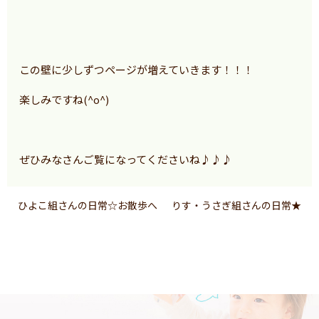
この壁に少しずつページが増えていきます！！！
楽しみですね(^o^)
ぜひみなさんご覧になってくださいね♪♪♪
ひよこ組さんの日常☆お散歩へ
りす・うさぎ組さんの日常★