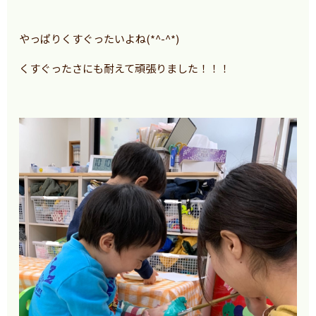
やっぱりくすぐったいよね(*^-^*)
くすぐったさにも耐えて頑張りました！！！