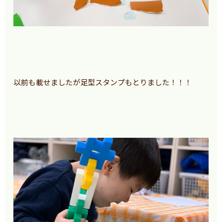
以前も載せましたが足型スタンプもとりました！！！