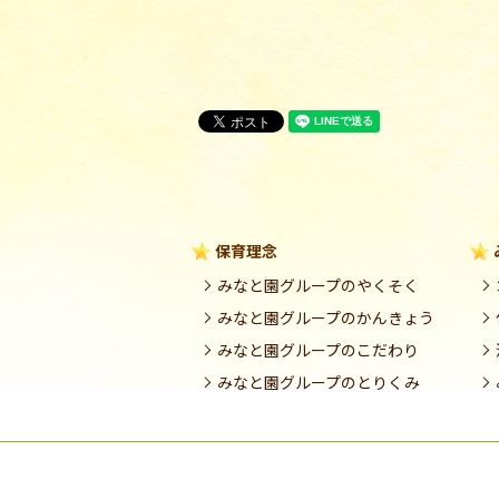
保育理念
みなと園グループのやくそく
みなと園グループのかんきょう
みなと園グループのこだわり
みなと園グループのとりくみ