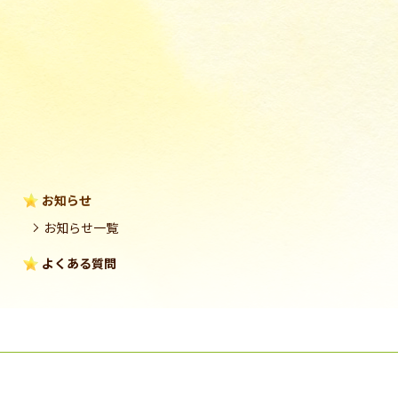
お知らせ
お知らせ一覧
よくある質問