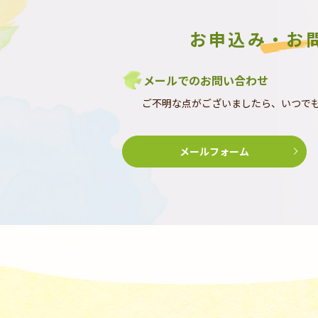
お申込み・お
メールでのお問い合わせ
ご不明な点がございましたら、いつで
メールフォーム