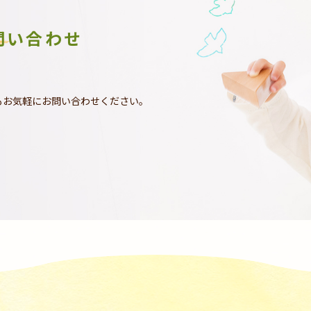
問い合わせ
もお気軽にお問い合わせください。