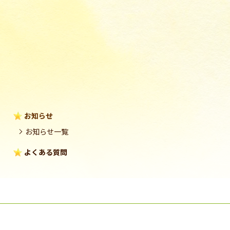
お知らせ
お知らせ一覧
よくある質問