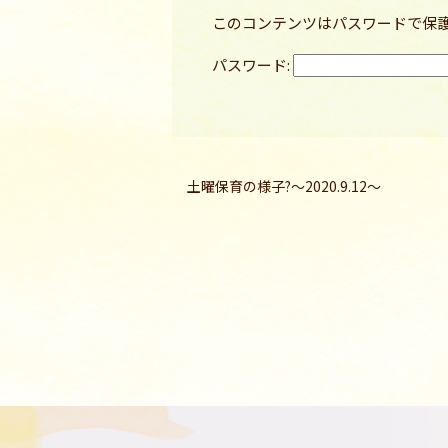
このコンテンツはパスワードで保
パスワード:
土曜保育の様子?～2020.9.12～