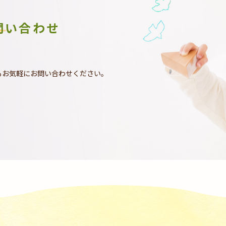
問い合わせ
もお気軽にお問い合わせください。