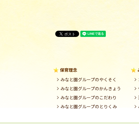
保育理念
みなと園グループのやくそく
みなと園グループのかんきょう
みなと園グループのこだわり
みなと園グループのとりくみ