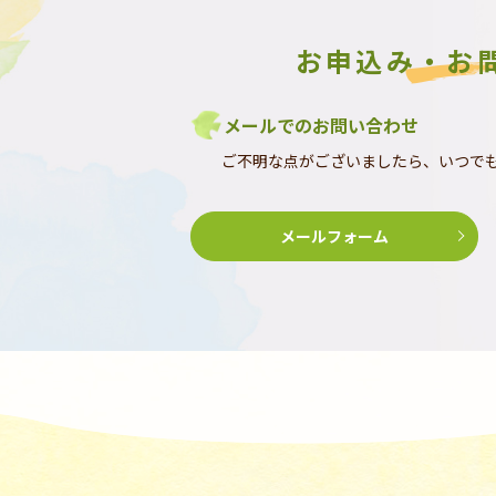
お申込み・お
メールでのお問い合わせ
ご不明な点がございましたら、いつで
メールフォーム