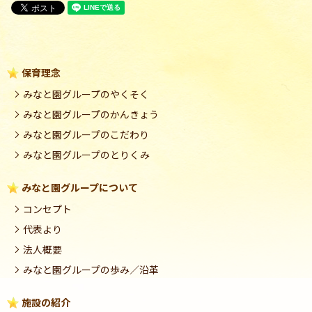
保育理念
みなと園グループのやくそく
みなと園グループのかんきょう
みなと園グループのこだわり
みなと園グループのとりくみ
みなと園グループについて
コンセプト
代表より
法人概要
みなと園グループの歩み／沿革
施設の紹介