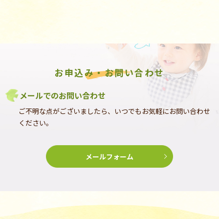
お申込み・お問い合わせ
メールでのお問い合わせ
ご不明な点がございましたら、いつでもお気軽にお問い合わせ
ください。
メールフォーム