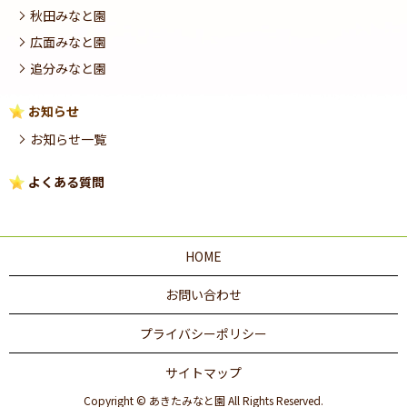
秋田みなと園
広面みなと園
追分みなと園
お知らせ
お知らせ一覧
よくある質問
HOME
お問い合わせ
プライバシーポリシー
サイトマップ
Copyright © あきたみなと園 All Rights Reserved.