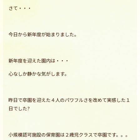
さて・・・
今日から新年度が始まりました。
新年度を迎えた園内は・・・
心なしか静かな気がします。
昨日で卒園を迎えた４人のパワフルさを改めて実感した１
日でした?
小規模認可施設の保育園は２歳児クラスで卒園です。。。