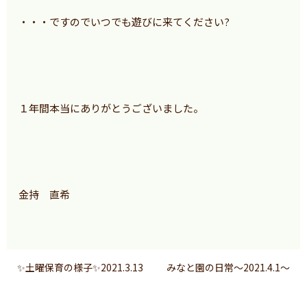
・・・ですのでいつでも遊びに来てください?
１年間本当にありがとうございました。
金持 直希
✨土曜保育の様子✨2021.3.13
みなと園の日常〜2021.4.1〜