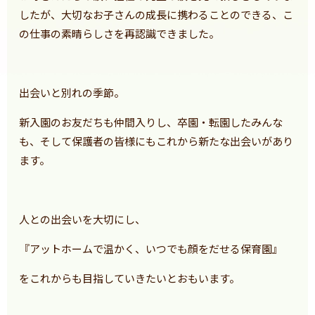
したが、大切なお子さんの成長に携わることのできる、こ
の仕事の素晴らしさを再認識できました。
出会いと別れの季節。
新入園のお友だちも仲間入りし、卒園・転園したみんな
も、そして保護者の皆様にもこれから新たな出会いがあり
ます。
人との出会いを大切にし、
『アットホームで温かく、いつでも顔をだせる保育園』
をこれからも目指していきたいとおもいます。