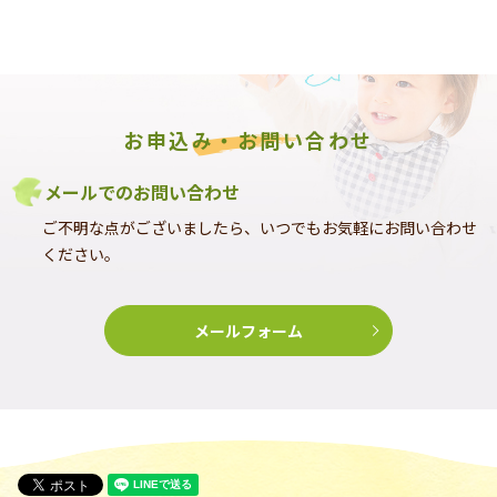
お申込み・お問い合わせ
メールでのお問い合わせ
ご不明な点がございましたら、いつでもお気軽にお問い合わせ
ください。
メールフォーム