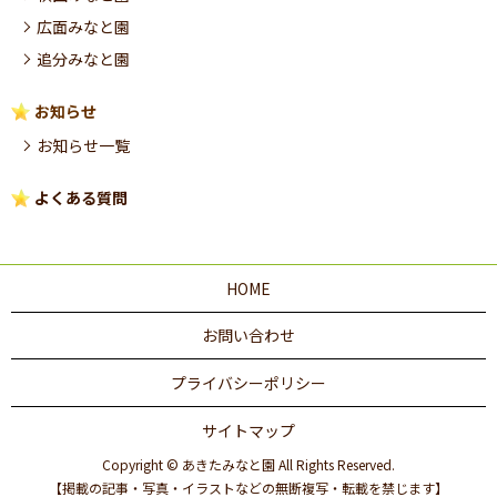
広面みなと園
追分みなと園
お知らせ
お知らせ一覧
よくある質問
HOME
お問い合わせ
プライバシーポリシー
サイトマップ
Copyright © あきたみなと園 All Rights Reserved.
【掲載の記事・写真・イラストなどの無断複写・転載を禁じます】