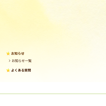
お知らせ
お知らせ一覧
よくある質問