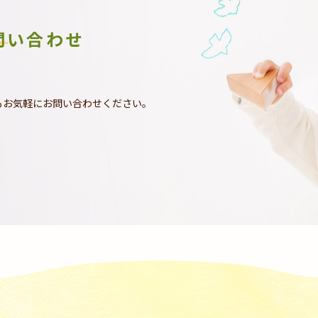
問い合わせ
もお気軽にお問い合わせください。