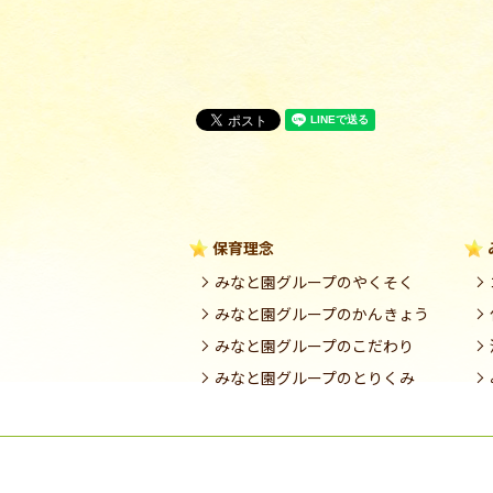
保育理念
みなと園グループのやくそく
みなと園グループのかんきょう
みなと園グループのこだわり
みなと園グループのとりくみ