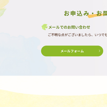
お申込み・お
メールでのお問い合わせ
ご不明な点がございましたら、いつで
メールフォーム