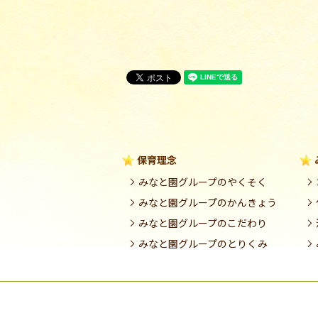
保育理念
みなと園グループのやくそく
みなと園グループのかんきょう
みなと園グループのこだわり
みなと園グループのとりくみ