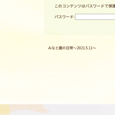
このコンテンツはパスワードで保
パスワード:
みなと園の日常〜2021.5.11〜