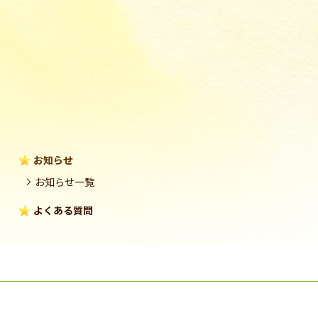
お知らせ
お知らせ一覧
よくある質問