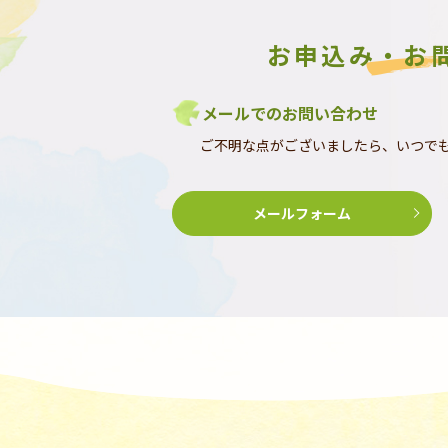
お申込み・お
メールでのお問い合わせ
ご不明な点がございましたら、いつで
メールフォーム