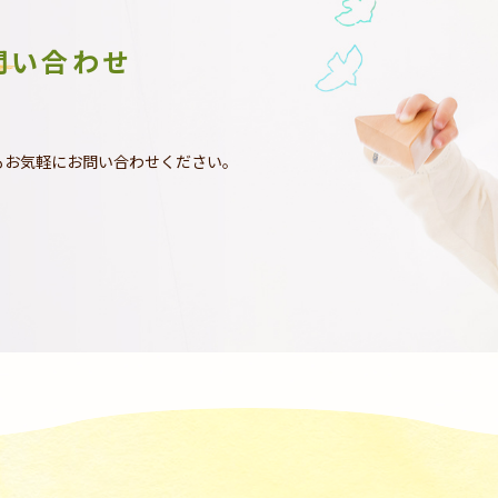
問い合わせ
もお気軽にお問い合わせください。