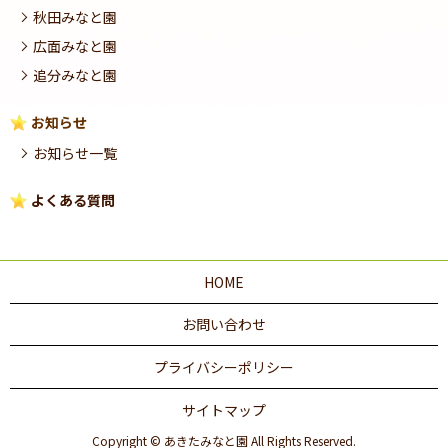
秋田みなと園
広面みなと園
追分みなと園
お知らせ
お知らせ一覧
よくある質問
HOME
お問い合わせ
プライバシーポリシー
サイトマップ
Copyright © あきたみなと園 All Rights Reserved.