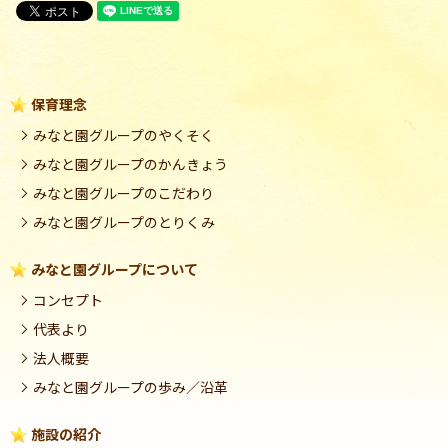
保育理念
みなと園グループのやくそく
みなと園グループのかんきょう
みなと園グループのこだわり
みなと園グループのとりくみ
みなと園グループについて
コンセプト
代表より
法人概要
みなと園グループの歩み／沿革
施設の紹介