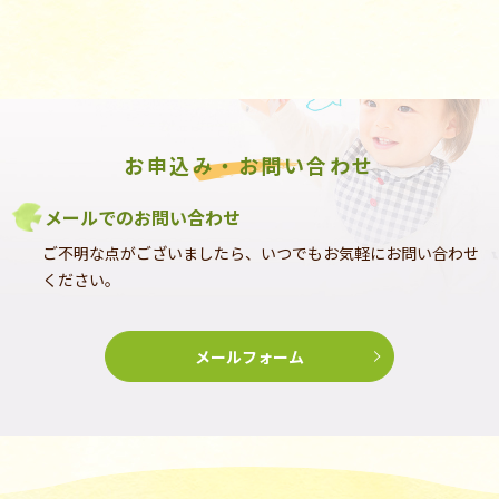
お申込み・お問い合わせ
メールでのお問い合わせ
ご不明な点がございましたら、いつでもお気軽にお問い合わせ
ください。
メールフォーム