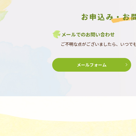
お申込み・お
メールでのお問い合わせ
ご不明な点がございましたら、いつで
メールフォーム