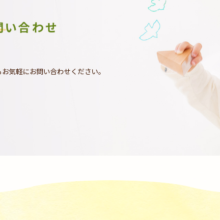
問い合わせ
もお気軽にお問い合わせください。