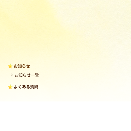
お知らせ
お知らせ一覧
よくある質問