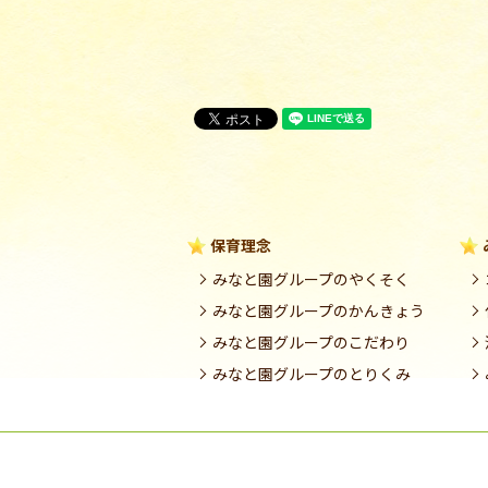
保育理念
みなと園グループのやくそく
みなと園グループのかんきょう
みなと園グループのこだわり
みなと園グループのとりくみ