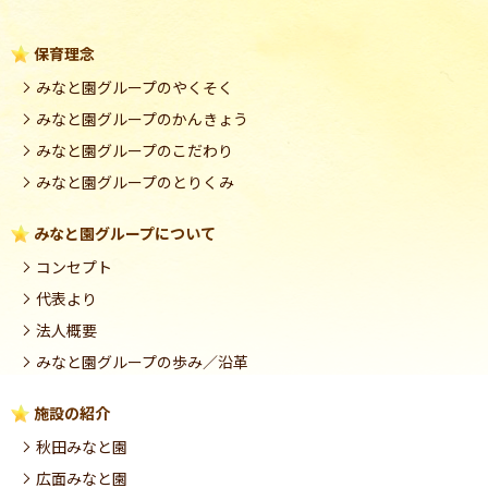
保育理念
みなと園グループのやくそく
みなと園グループのかんきょう
みなと園グループのこだわり
みなと園グループのとりくみ
みなと園グループについて
コンセプト
代表より
法人概要
みなと園グループの歩み／沿革
施設の紹介
秋田みなと園
広面みなと園