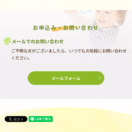
お申込み・お問い合わせ
メールでのお問い合わせ
ご不明な点がございましたら、いつでもお気軽にお問い合わせ
ください。
メールフォーム