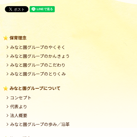
保育理念
みなと園グループのやくそく
みなと園グループのかんきょう
みなと園グループのこだわり
みなと園グループのとりくみ
みなと園グループについて
コンセプト
代表より
法人概要
みなと園グループの歩み／沿革