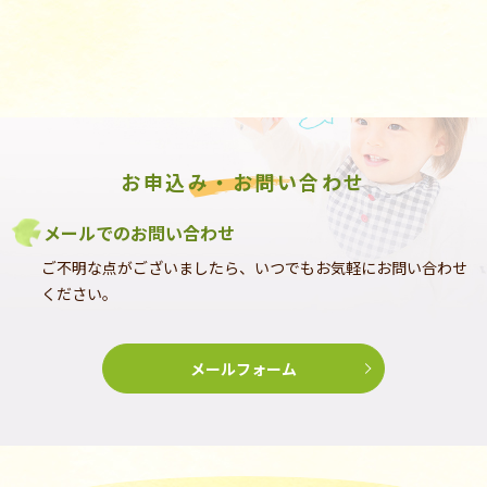
お申込み・お問い合わせ
メールでのお問い合わせ
ご不明な点がございましたら、いつでもお気軽にお問い合わせ
ください。
メールフォーム