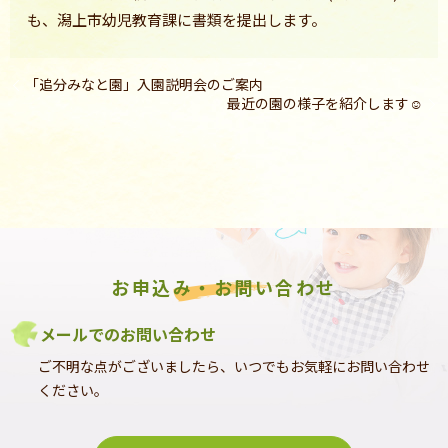
も、潟上市幼児教育課に書類を提出します。
「追分みなと園」入園説明会のご案内
最近の園の様子を紹介します☺
お申込み・お問い合わせ
メールでのお問い合わせ
ご不明な点がございましたら、いつでもお気軽にお問い合わせ
ください。