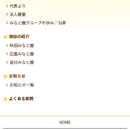
代表より
法人概要
みなと園グループの歩み／沿革
施設の紹介
秋田みなと園
広面みなと園
追分みなと園
お知らせ
お知らせ一覧
よくある質問
HOME