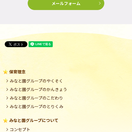
メールフォーム
保育理念
みなと園グループのやくそく
みなと園グループのかんきょう
みなと園グループのこだわり
みなと園グループのとりくみ
みなと園グループについて
コンセプト