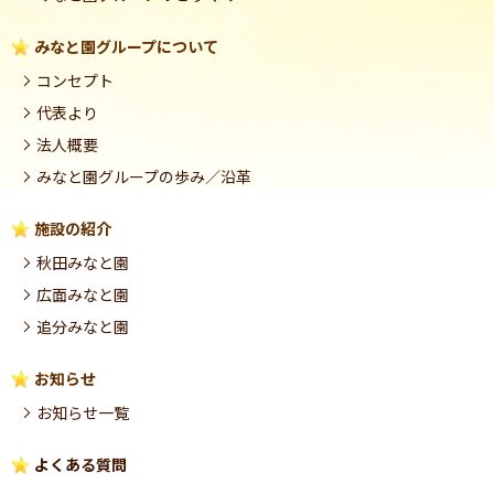
みなと園グループについて
コンセプト
代表より
法人概要
みなと園グループの歩み／沿革
施設の紹介
秋田みなと園
広面みなと園
追分みなと園
お知らせ
お知らせ一覧
よくある質問