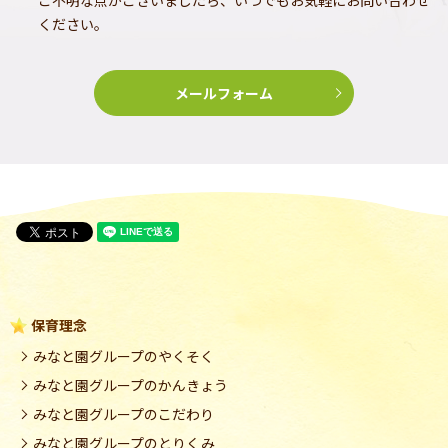
ご不明な点がございましたら、いつでもお気軽にお問い合わせ
ください。
メールフォーム
保育理念
みなと園グループのやくそく
みなと園グループのかんきょう
みなと園グループのこだわり
みなと園グループのとりくみ