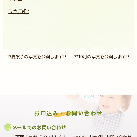
うさぎ組?
??夏祭りの写真を公開します??
??10月の写真を公開します??
お申込み・お問い合わせ
メールでのお問い合わせ