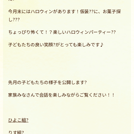
今月末にはハロウィンがあります！仮装??に、お菓子探
し???
ちょっぴり怖くて！？楽しいハロウィンパーティー??
子どもたちの良い笑顔?がとっても楽しみです♪
先月の子どもたちの様子を公開します?
家族みなさんで会話を楽しみながらご覧ください！！
ひよこ組?
りす組?