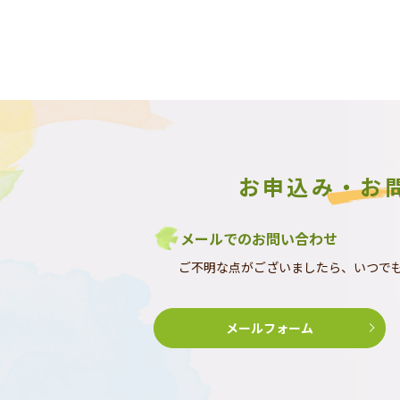
お申込み・お
メールでのお問い合わせ
ご不明な点がございましたら、いつで
メールフォーム