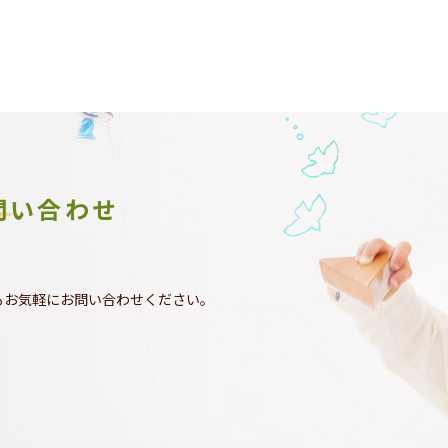
問い合わせ
もお気軽にお問い合わせください。