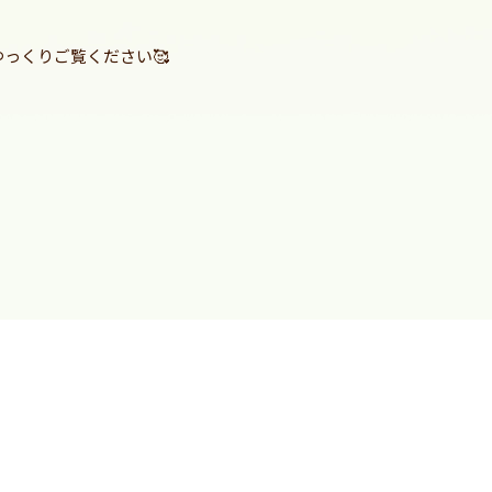
っくりご覧ください🥰