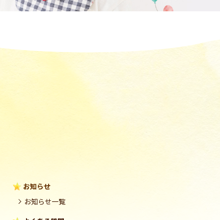
お知らせ
お知らせ一覧