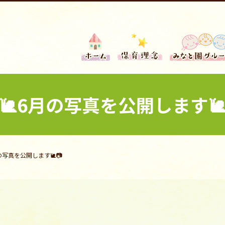
🐌6月の写真を公開します🐌
月の写真を公開します🐌📷