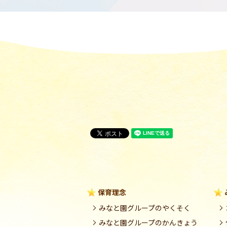
保育理念
みなと園グループのやくそく
みなと園グループのかんきょう