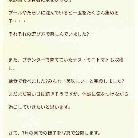
プールやたらいに沈んでいるビー玉をたくさん集める
子・・・
それぞれの遊び方で楽しんでいました?
また、プランターで育てていたナス・ミニトマトも収穫
し、
給食で食べました?みんな「美味しい」と完食しました?
まだまだ暑い日は続きそうですが、体調に気をつけながら
過ごしていきたいと思います。
さて、7月の園での様子を写真で公開します。