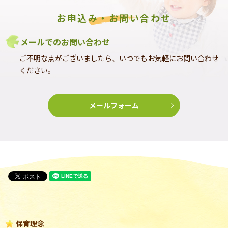
お申込み・お問い合わせ
メールでのお問い合わせ
ご不明な点がございましたら、いつでもお気軽にお問い合わせ
ください。
メールフォーム
保育理念