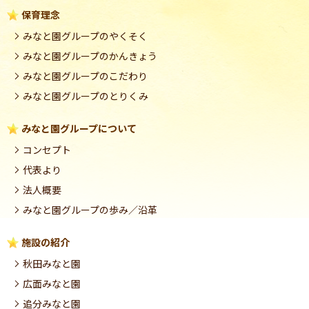
保育理念
みなと園グループのやくそく
みなと園グループのかんきょう
みなと園グループのこだわり
みなと園グループのとりくみ
みなと園グループについて
コンセプト
代表より
法人概要
みなと園グループの歩み／沿革
施設の紹介
秋田みなと園
広面みなと園
追分みなと園