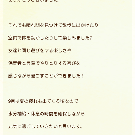
それでも晴れ間を見つけて散歩に出かけたり
室内で体を動かしたりして楽しみました?
友達と同じ遊びをする楽しさや
保育者と言葉でやりとりする喜びを
感じながら過ごすことができました！
9月は夏の疲れも出てくる頃なので
水分補給・休息の時間を確保しながら
元気に過ごしていきたいと思います。