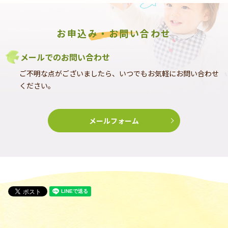
お申込み・お問い合わせ
メールでのお問い合わせ
ご不明な点がございましたら、いつでもお気軽にお問い合わせ
ください。
メールフォーム