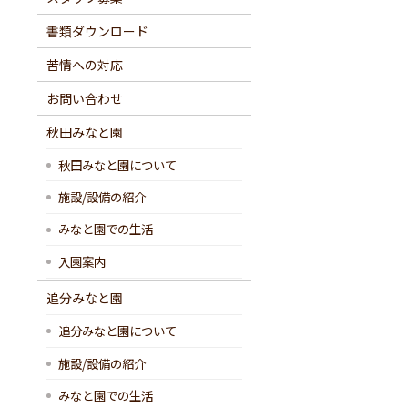
書類ダウンロード
苦情への対応
お問い合わせ
秋田みなと園
秋田みなと園について
施設/設備の紹介
みなと園での生活
入園案内
追分みなと園
追分みなと園について
施設/設備の紹介
みなと園での生活