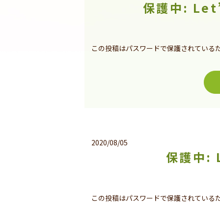
保護中: Le
この投稿はパスワードで保護されている
2020/08/05
保護中: 
この投稿はパスワードで保護されている