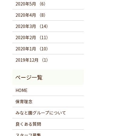
2020年5月 （6）
2020年4月 （8）
2020年3月 （14）
2020年2月 （11）
2020年1月 （10）
2019年12月 （1）
HOME
保育理念
みなと園グループについて
良くある質問
スタッフ募集