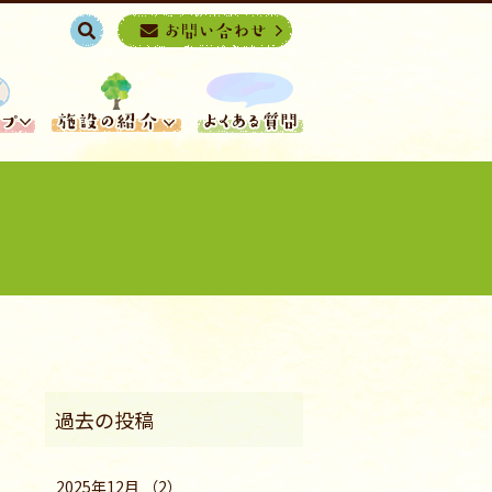
search
2025年12月 （2）