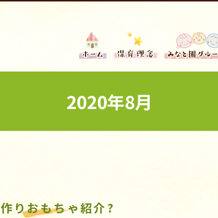
2020年8月
手作りおもちゃ紹介?