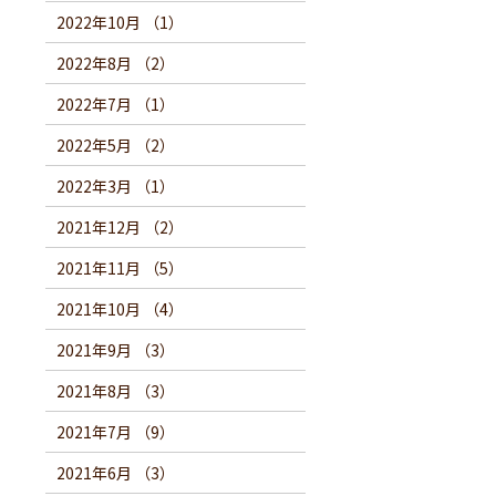
2022年10月 （1）
2022年8月 （2）
2022年7月 （1）
2022年5月 （2）
2022年3月 （1）
2021年12月 （2）
2021年11月 （5）
2021年10月 （4）
2021年9月 （3）
2021年8月 （3）
2021年7月 （9）
2021年6月 （3）