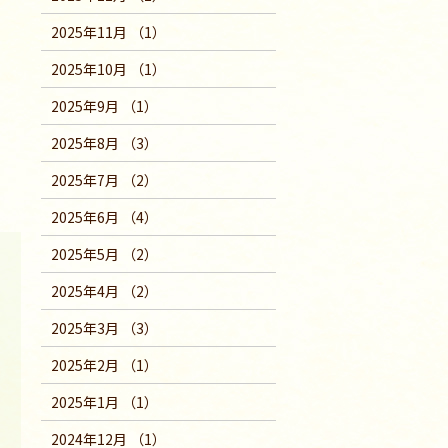
2025年11月 （1）
ト
2025年10月 （1）
2025年9月 （1）
2025年8月 （3）
2025年7月 （2）
2025年6月 （4）
2025年5月 （2）
2025年4月 （2）
2025年3月 （3）
2025年2月 （1）
2025年1月 （1）
2024年12月 （1）