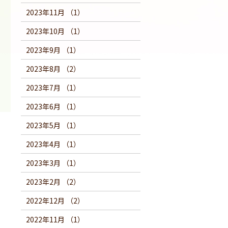
2023年11月 （1）
2023年10月 （1）
2023年9月 （1）
2023年8月 （2）
2023年7月 （1）
2023年6月 （1）
2023年5月 （1）
2023年4月 （1）
2023年3月 （1）
2023年2月 （2）
2022年12月 （2）
2022年11月 （1）