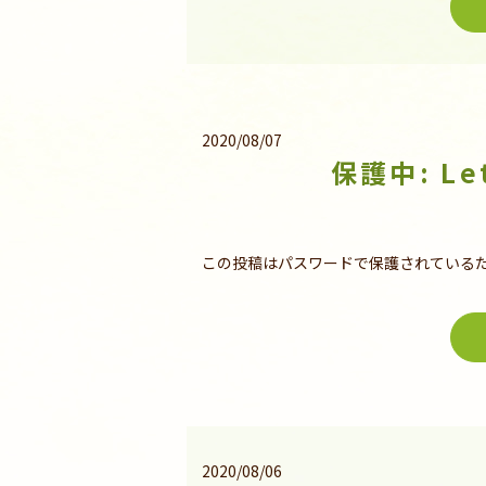
2020/08/07
保護中: Le
この投稿はパスワードで保護されている
2020/08/06