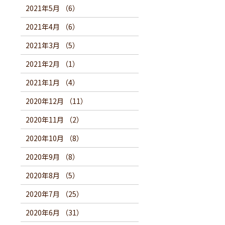
2021年5月 （6）
2021年4月 （6）
2021年3月 （5）
2021年2月 （1）
2021年1月 （4）
2020年12月 （11）
2020年11月 （2）
2020年10月 （8）
2020年9月 （8）
2020年8月 （5）
2020年7月 （25）
2020年6月 （31）