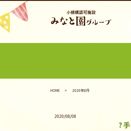
HOME
2020年8月
2020/08/08
?