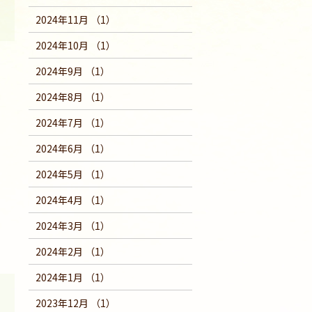
2024年11月 （1）
2024年10月 （1）
2024年9月 （1）
2024年8月 （1）
2024年7月 （1）
2024年6月 （1）
2024年5月 （1）
2024年4月 （1）
2024年3月 （1）
2024年2月 （1）
2024年1月 （1）
2023年12月 （1）